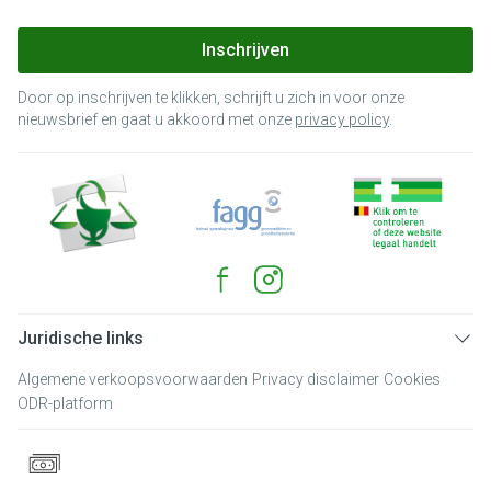
Inschrijven
Door op inschrijven te klikken, schrijft u zich in voor onze
nieuwsbrief en gaat u akkoord met onze
privacy policy
.
Juridische links
Algemene verkoopsvoorwaarden
Privacy disclaimer
Cookies
ODR-platform