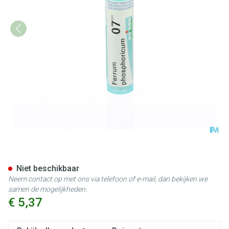
Ferrum Phosphoricum 7ch Gr 
Niet beschikbaar
Neem contact op met ons via telefoon of e-mail, dan bekijken we
samen de mogelijkheden.
€ 5,37