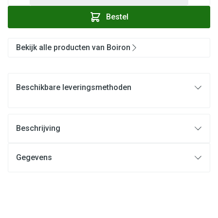
Bestel
Bekijk alle producten van Boiron
Beschikbare leveringsmethoden
Beschrijving
Gegevens