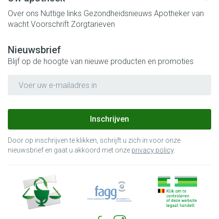
Over ons
Nuttige links
Gezondheidsnieuws
Apotheker van
wacht
Voorschrift
Zorgtarieven
Nieuwsbrief
Blijf op de hoogte van nieuwe producten en promoties
E-mail adres
Inschrijven
Door op inschrijven te klikken, schrijft u zich in voor onze
nieuwsbrief en gaat u akkoord met onze
privacy policy
.