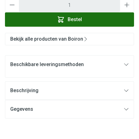
Aantal
Bestel
Bekijk alle producten van Boiron
Beschikbare leveringsmethoden
Beschrijving
Gegevens