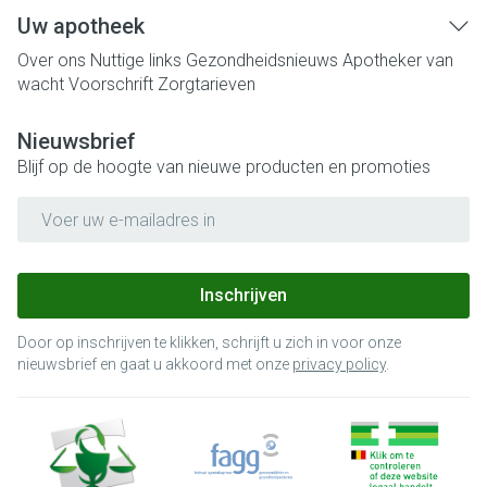
Uw apotheek
Over ons
Nuttige links
Gezondheidsnieuws
Apotheker van
wacht
Voorschrift
Zorgtarieven
Nieuwsbrief
Blijf op de hoogte van nieuwe producten en promoties
E-mail adres
Inschrijven
Door op inschrijven te klikken, schrijft u zich in voor onze
nieuwsbrief en gaat u akkoord met onze
privacy policy
.