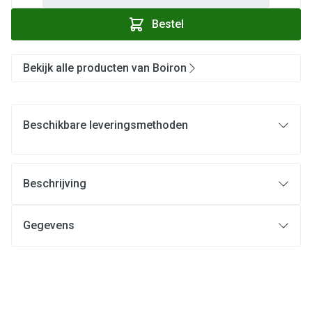
Bestel
Bekijk alle producten van Boiron
Beschikbare leveringsmethoden
Beschrijving
Gegevens