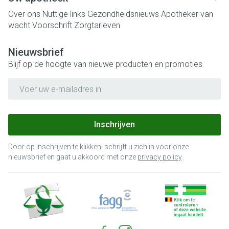
Over ons
Nuttige links
Gezondheidsnieuws
Apotheker van
wacht
Voorschrift
Zorgtarieven
Nieuwsbrief
Blijf op de hoogte van nieuwe producten en promoties
E-mail adres
Inschrijven
Door op inschrijven te klikken, schrijft u zich in voor onze
nieuwsbrief en gaat u akkoord met onze
privacy policy
.