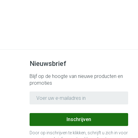
Nieuwsbrief
Blijf op de hoogte van nieuwe producten en
promoties
E-mail adres
Inschrijven
Door op inschrijven te klikken, schrijft u zich in voor