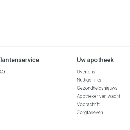
lantenservice
Uw apotheek
AQ
Over ons
Nuttige links
Gezondheidsnieuws
Apotheker van wacht
Voorschrift
Zorgtarieven