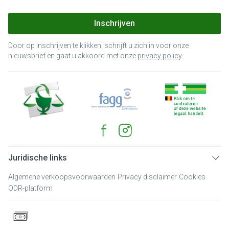
Inschrijven
Door op inschrijven te klikken, schrijft u zich in voor onze
nieuwsbrief en gaat u akkoord met onze
privacy policy
.
Juridische links
Algemene verkoopsvoorwaarden
Privacy disclaimer
Cookies
ODR-platform