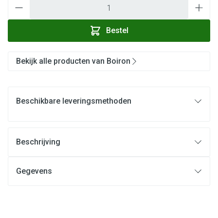
Aantal
Bestel
Bekijk alle producten van Boiron
Beschikbare leveringsmethoden
Beschrijving
Gegevens