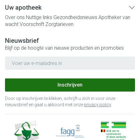
Uw apotheek
Over ons
Nuttige links
Gezondheidsnieuws
Apotheker van
wacht
Voorschrift
Zorgtarieven
Nieuwsbrief
Blijf op de hoogte van nieuwe producten en promoties
E-mail adres
Inschrijven
Door op inschrijven te klikken, schrijft u zich in voor onze
nieuwsbrief en gaat u akkoord met onze
privacy policy
.