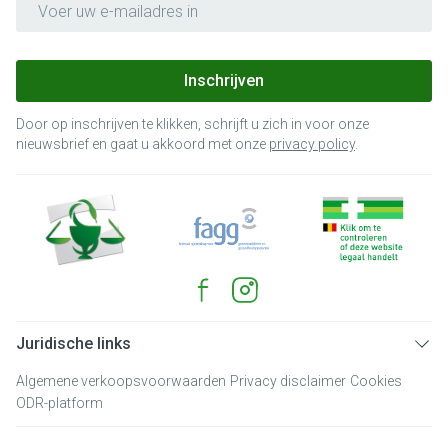
Inschrijven
Door op inschrijven te klikken, schrijft u zich in voor onze
nieuwsbrief en gaat u akkoord met onze
privacy policy
.
Juridische links
Algemene verkoopsvoorwaarden
Privacy disclaimer
Cookies
ODR-platform