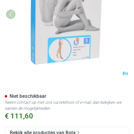
Bota Tovarix 70/ii Kous Agh-p
Niet beschikbaar
Neem contact op met ons via telefoon of e-mail, dan bekijken we
samen de mogelijkheden.
€ 111,60
Bekijk alle producten van Bota