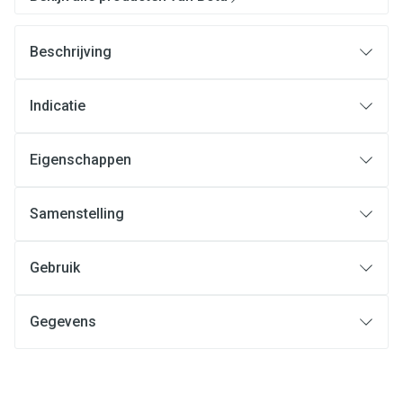
Beschrijving
Indicatie
Eigenschappen
Samenstelling
Gebruik
Gegevens