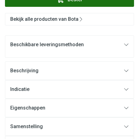
Bekijk alle producten van Bota
Beschikbare leveringsmethoden
Beschrijving
Indicatie
Eigenschappen
Samenstelling