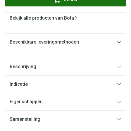
Bekijk alle producten van Bota
Beschikbare leveringsmethoden
Beschrijving
Indicatie
Eigenschappen
Samenstelling