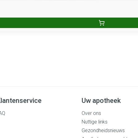
lantenservice
Uw apotheek
AQ
Over ons
Nuttige links
Gezondheidsnieuws