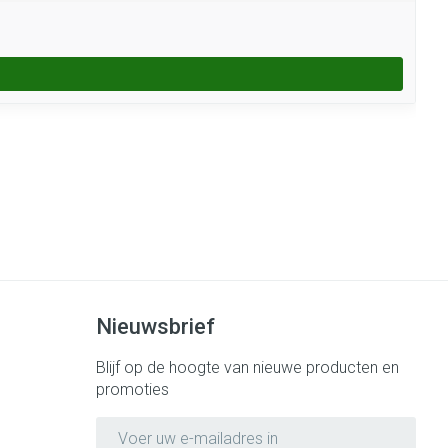
Nieuwsbrief
Blijf op de hoogte van nieuwe producten en
promoties
E-mail adres