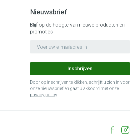
Nieuwsbrief
Blijf op de hoogte van nieuwe producten en
promoties
E-mail adres
Inschrijven
Door op inschrijven te klikken, schrijft u zich in voor
onze nieuwsbrief en gaat u akkoord met onze
privacy policy
.