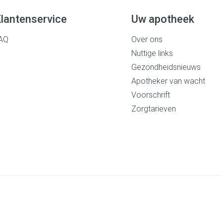
lantenservice
Uw apotheek
AQ
Over ons
Nuttige links
Gezondheidsnieuws
Apotheker van wacht
Voorschrift
Zorgtarieven