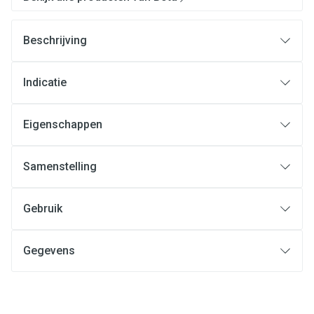
Beschrijving
Indicatie
Eigenschappen
Samenstelling
Gebruik
Gegevens