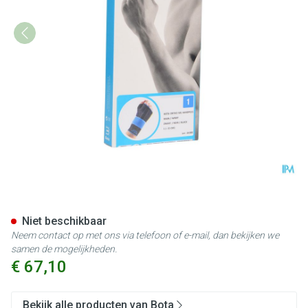
Bota Ortho Handpolsbandage 
Niet beschikbaar
Neem contact op met ons via telefoon of e-mail, dan bekijken we
samen de mogelijkheden.
€ 67,10
Bekijk alle producten van Bota