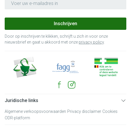
Inschrijven
Door op inschrijven te klikken, schrijft u zich in voor onze
nieuwsbrief en gaat u akkoord met onze
privacy policy
.
Juridische links
Algemene verkoopsvoorwaarden
Privacy disclaimer
Cookies
ODR-platform