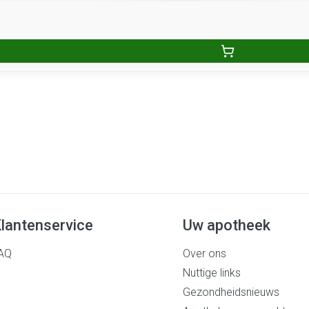
lantenservice
Uw apotheek
AQ
Over ons
Nuttige links
Gezondheidsnieuws