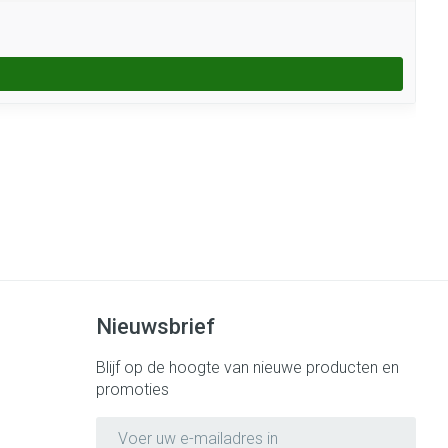
Nieuwsbrief
Blijf op de hoogte van nieuwe producten en
promoties
E-mail adres