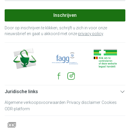
Inschrijven
Door op inschrijven te klikken, schrijft u zich in voor onze
nieuwsbrief en gaat u akkoord met onze
privacy policy
.
Juridische links
Algemene verkoopsvoorwaarden
Privacy disclaimer
Cookies
ODR-platform