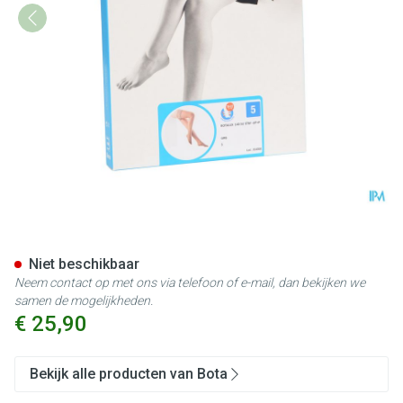
Botalux 140 Stay-up Grb N5
Niet beschikbaar
Neem contact op met ons via telefoon of e-mail, dan bekijken we
samen de mogelijkheden.
€ 25,90
Bekijk alle producten van Bota