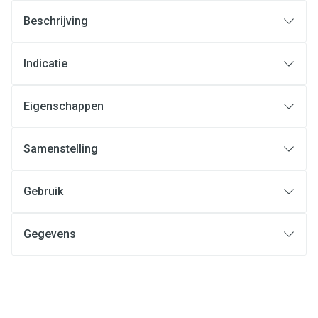
Beschrijving
Indicatie
Eigenschappen
Samenstelling
Gebruik
Gegevens