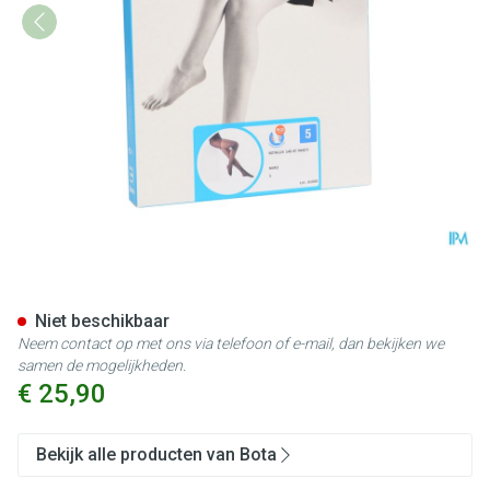
Botalux 140 Panty Steun Nero
Niet beschikbaar
Neem contact op met ons via telefoon of e-mail, dan bekijken we
samen de mogelijkheden.
€ 25,90
Bekijk alle producten van Bota