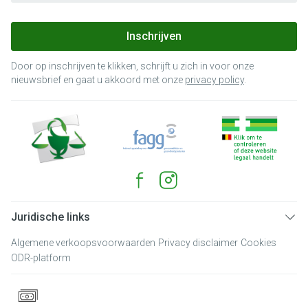
Inschrijven
Door op inschrijven te klikken, schrijft u zich in voor onze
nieuwsbrief en gaat u akkoord met onze
privacy policy
.
Juridische links
Algemene verkoopsvoorwaarden
Privacy disclaimer
Cookies
ODR-platform