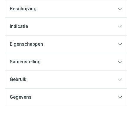
Beschrijving
Indicatie
Eigenschappen
Samenstelling
Gebruik
Gegevens