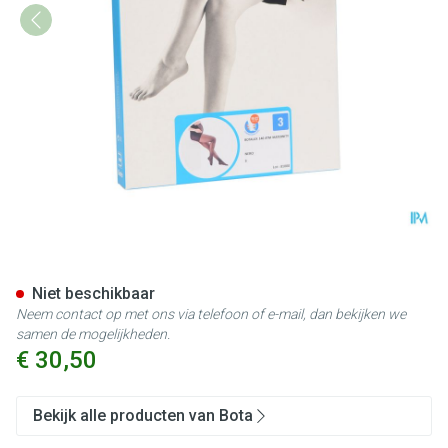
Botalux 140 Maternity Nero N
Niet beschikbaar
Neem contact op met ons via telefoon of e-mail, dan bekijken we
samen de mogelijkheden.
€ 30,50
Bekijk alle producten van Bota