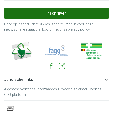
Inschrijven
Door op inschrijven te klikken, schrijft u zich in voor onze
nieuwsbrief en gaat u akkoord met onze
privacy policy
.
Juridische links
Algemene verkoopsvoorwaarden
Privacy disclaimer
Cookies
ODR-platform