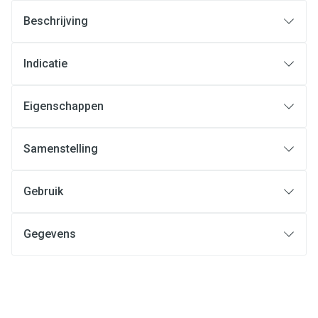
Beschrijving
Indicatie
Eigenschappen
Samenstelling
Gebruik
Gegevens