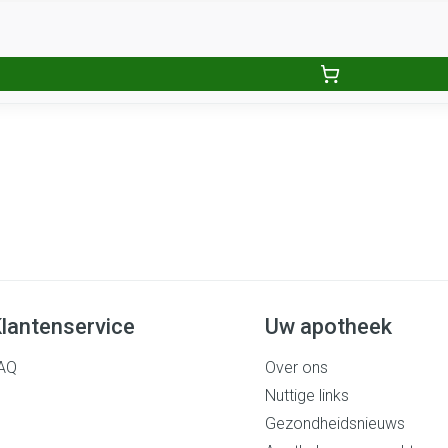
lantenservice
Uw apotheek
AQ
Over ons
Nuttige links
Gezondheidsnieuws