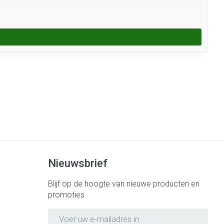
Nieuwsbrief
Blijf op de hoogte van nieuwe producten en
promoties
E-mail adres