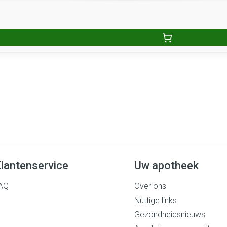
lantenservice
Uw apotheek
AQ
Over ons
Nuttige links
Gezondheidsnieuws