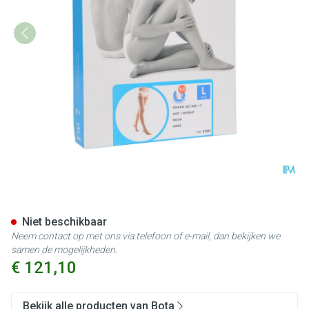
Bota Tovarix 50/i Lady Kous A
Niet beschikbaar
Neem contact op met ons via telefoon of e-mail, dan bekijken we
samen de mogelijkheden.
€ 121,10
Bekijk alle producten van Bota