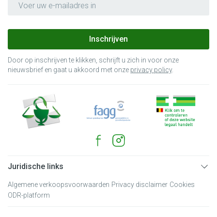
Inschrijven
Door op inschrijven te klikken, schrijft u zich in voor onze
nieuwsbrief en gaat u akkoord met onze
privacy policy
.
Juridische links
Algemene verkoopsvoorwaarden
Privacy disclaimer
Cookies
ODR-platform