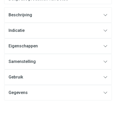
Beschrijving
Indicatie
Eigenschappen
Samenstelling
Gebruik
Gegevens