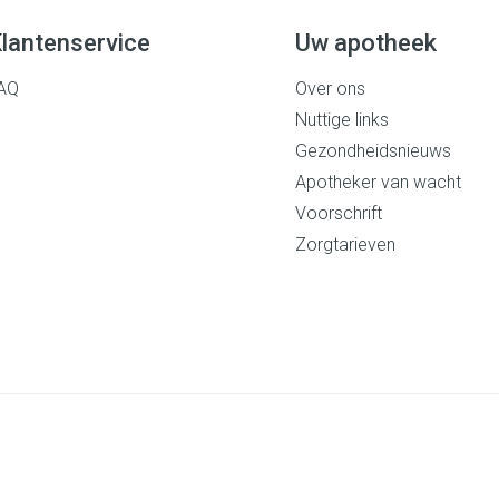
lantenservice
Uw apotheek
AQ
Over ons
Nuttige links
Gezondheidsnieuws
Apotheker van wacht
Voorschrift
Zorgtarieven