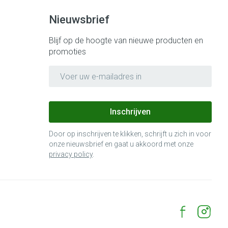
Nieuwsbrief
Blijf op de hoogte van nieuwe producten en
promoties
E-mail adres
Inschrijven
Door op inschrijven te klikken, schrijft u zich in voor
onze nieuwsbrief en gaat u akkoord met onze
privacy policy
.