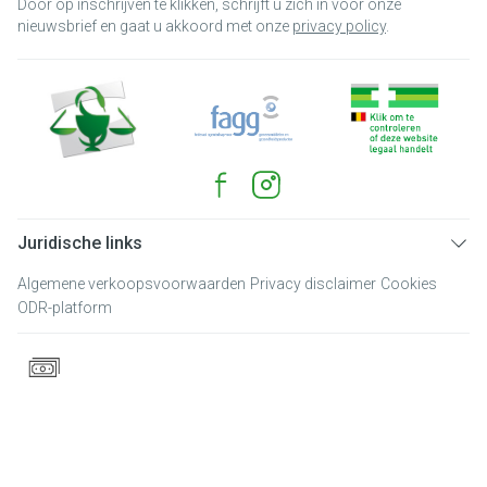
Door op inschrijven te klikken, schrijft u zich in voor onze
nieuwsbrief en gaat u akkoord met onze
privacy policy
.
Juridische links
Algemene verkoopsvoorwaarden
Privacy disclaimer
Cookies
ODR-platform