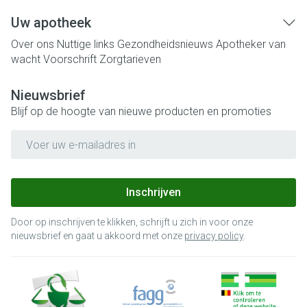
Uw apotheek
Over ons
Nuttige links
Gezondheidsnieuws
Apotheker van
wacht
Voorschrift
Zorgtarieven
Nieuwsbrief
Blijf op de hoogte van nieuwe producten en promoties
E-mail adres
Inschrijven
Door op inschrijven te klikken, schrijft u zich in voor onze
nieuwsbrief en gaat u akkoord met onze
privacy policy
.