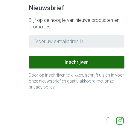
Nieuwsbrief
Blijf op de hoogte van nieuwe producten en
promoties
E-mail adres
Inschrijven
Door op inschrijven te klikken, schrijft u zich in voor
onze nieuwsbrief en gaat u akkoord met onze
privacy policy
.