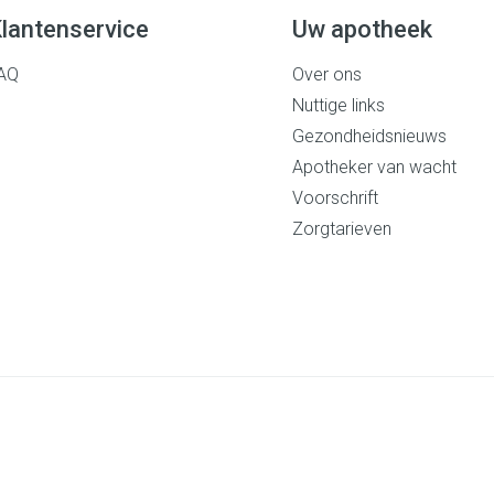
lantenservice
Uw apotheek
AQ
Over ons
Nuttige links
Gezondheidsnieuws
Apotheker van wacht
Voorschrift
Zorgtarieven