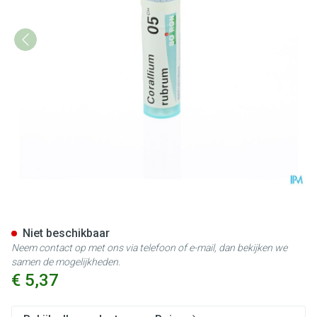
Corallium Rubrum 05ch Gr 4g
Niet beschikbaar
Neem contact op met ons via telefoon of e-mail, dan bekijken we
samen de mogelijkheden.
€ 5,37