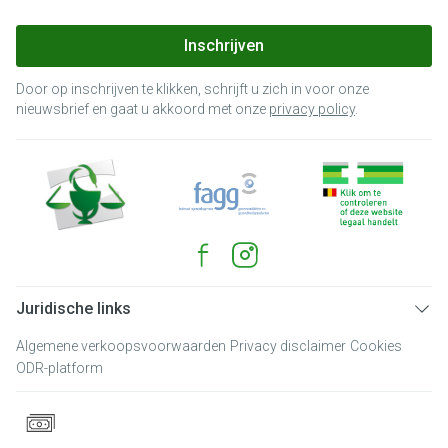
Inschrijven
Door op inschrijven te klikken, schrijft u zich in voor onze
nieuwsbrief en gaat u akkoord met onze
privacy policy
.
Juridische links
Algemene verkoopsvoorwaarden
Privacy disclaimer
Cookies
ODR-platform