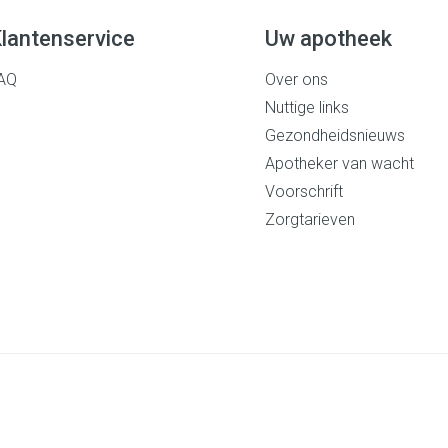
lantenservice
Uw apotheek
AQ
Over ons
Nuttige links
Gezondheidsnieuws
Apotheker van wacht
Voorschrift
Zorgtarieven