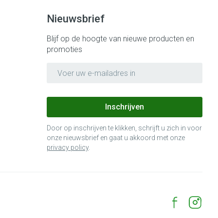
Nieuwsbrief
Blijf op de hoogte van nieuwe producten en
promoties
E-mail adres
Inschrijven
Door op inschrijven te klikken, schrijft u zich in voor
onze nieuwsbrief en gaat u akkoord met onze
privacy policy
.