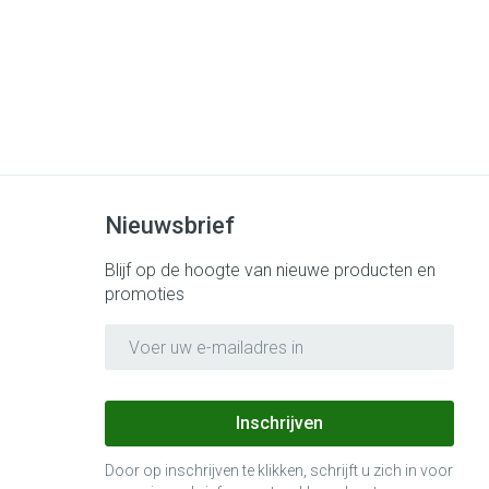
Nieuwsbrief
Blijf op de hoogte van nieuwe producten en
promoties
E-mail adres
Inschrijven
Door op inschrijven te klikken, schrijft u zich in voor