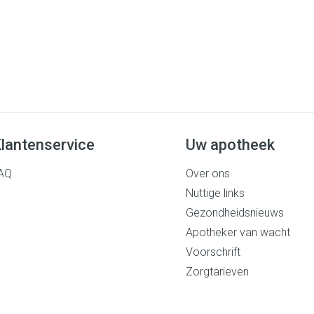
lantenservice
Uw apotheek
AQ
Over ons
Nuttige links
Gezondheidsnieuws
Apotheker van wacht
Voorschrift
Zorgtarieven