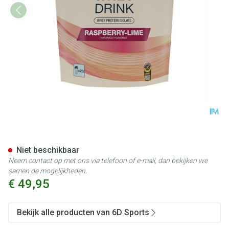
6d Whey Drink Raspberry&lim
Niet beschikbaar
Neem contact op met ons via telefoon of e-mail, dan bekijken we
samen de mogelijkheden.
€ 49,95
Bekijk alle producten van 6D Sports