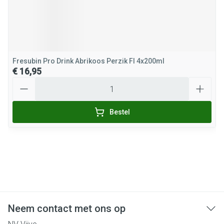
Fresubin Pro Drink Abrikoos Perzik Fl 4x200ml
€ 16,95
Aantal
Bestel
Neem contact met ons op