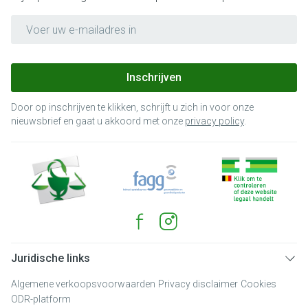
E-mail adres
Inschrijven
Door op inschrijven te klikken, schrijft u zich in voor onze
nieuwsbrief en gaat u akkoord met onze
privacy policy
.
Juridische links
Algemene verkoopsvoorwaarden
Privacy disclaimer
Cookies
ODR-platform