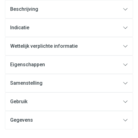
Beschrijving
Indicatie
Wettelijk verplichte informatie
Eigenschappen
Samenstelling
Gebruik
Gegevens