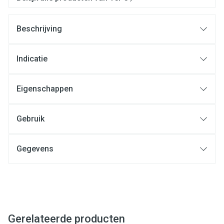
Beschrijving
Indicatie
Eigenschappen
Gebruik
Gegevens
Gerelateerde producten