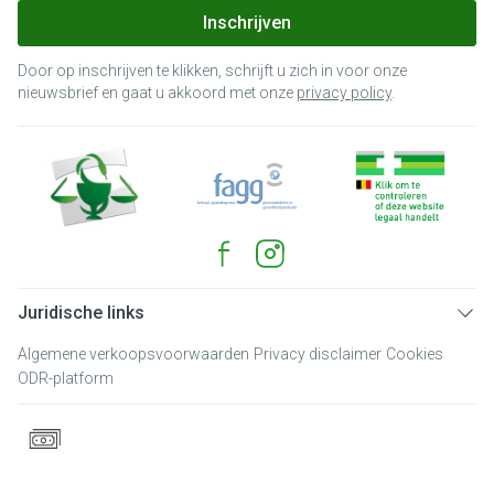
Inschrijven
Door op inschrijven te klikken, schrijft u zich in voor onze
nieuwsbrief en gaat u akkoord met onze
privacy policy
.
Juridische links
Algemene verkoopsvoorwaarden
Privacy disclaimer
Cookies
ODR-platform