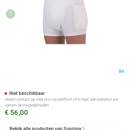
Suprima 1412 Heupbeschermer
Niet beschikbaar
Neem contact op met ons via telefoon of e-mail, dan bekijken we
samen de mogelijkheden.
€ 56,00
Bekijk alle producten van Suprima