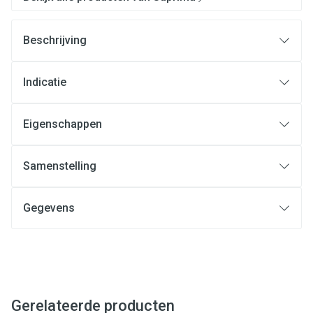
Beschrijving
Indicatie
Eigenschappen
Samenstelling
Gegevens
Gerelateerde producten