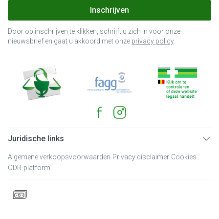
Inschrijven
Door op inschrijven te klikken, schrijft u zich in voor onze
nieuwsbrief en gaat u akkoord met onze
privacy policy
.
Juridische links
Algemene verkoopsvoorwaarden
Privacy disclaimer
Cookies
ODR-platform