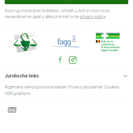
Door op inschrijven te klikken, schrijft u zich in voor onze
nieuwsbrief en gaat u akkoord met onze
privacy policy
.
Juridische links
Algemene verkoopsvoorwaarden
Privacy disclaimer
Cookies
ODR-platform