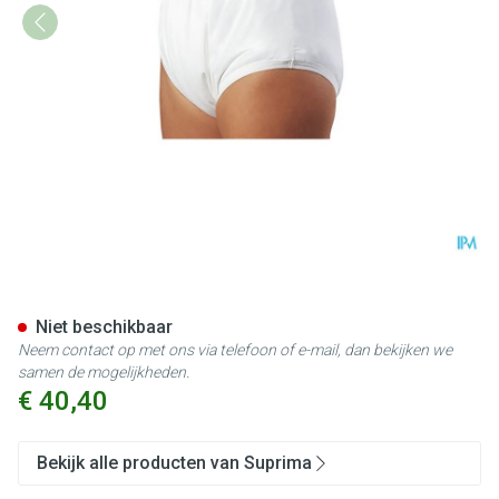
Suprima 1204 Slip Pu Unisex 
Niet beschikbaar
Neem contact op met ons via telefoon of e-mail, dan bekijken we
samen de mogelijkheden.
€ 40,40
Bekijk alle producten van Suprima