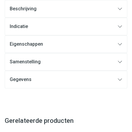
Beschrijving
Indicatie
Eigenschappen
Samenstelling
Gegevens
Gerelateerde producten