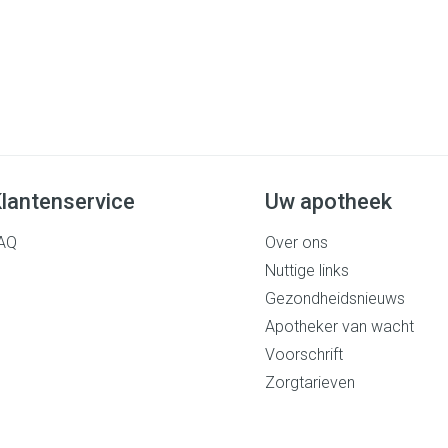
lantenservice
Uw apotheek
AQ
Over ons
Nuttige links
Gezondheidsnieuws
Apotheker van wacht
Voorschrift
Zorgtarieven