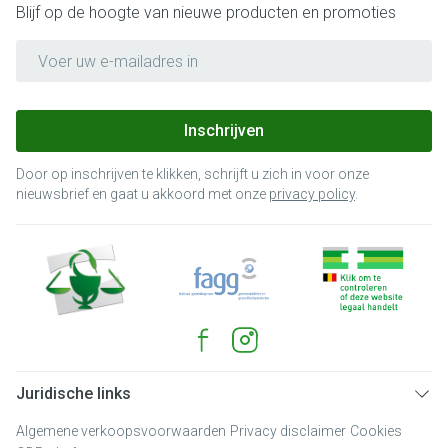
Blijf op de hoogte van nieuwe producten en promoties
E-mail adres
Inschrijven
Door op inschrijven te klikken, schrijft u zich in voor onze
nieuwsbrief en gaat u akkoord met onze
privacy policy
.
Juridische links
Algemene verkoopsvoorwaarden
Privacy disclaimer
Cookies