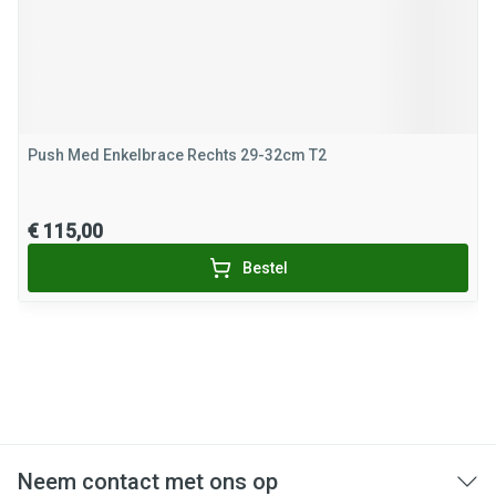
Push Med Enkelbrace Rechts 29-32cm T2
€ 115,00
Bestel
Neem contact met ons op