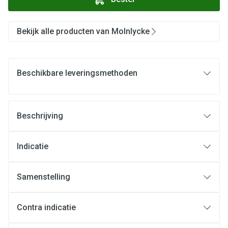
Bekijk alle producten van Molnlycke
Beschikbare leveringsmethoden
Beschrijving
Indicatie
Samenstelling
Contra indicatie