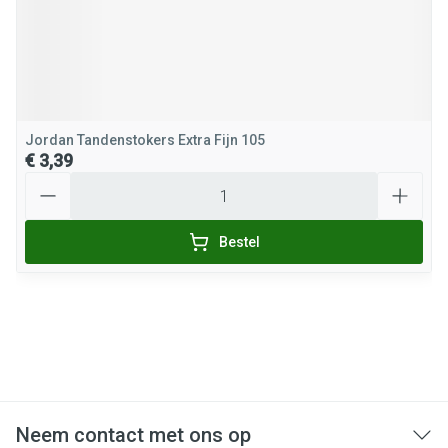
Jordan Tandenstokers Extra Fijn 105
€ 3,39
Aantal
Bestel
Neem contact met ons op