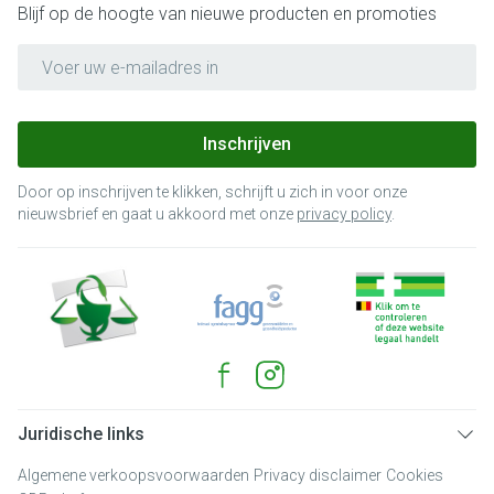
Blijf op de hoogte van nieuwe producten en promoties
E-mail adres
Inschrijven
Door op inschrijven te klikken, schrijft u zich in voor onze
nieuwsbrief en gaat u akkoord met onze
privacy policy
.
Juridische links
Algemene verkoopsvoorwaarden
Privacy disclaimer
Cookies