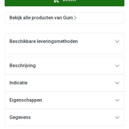
Bekijk alle producten van Gum
Beschikbare leveringsmethoden
Beschrijving
Indicatie
Eigenschappen
Gegevens