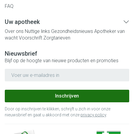
FAQ
Uw apotheek
Over ons
Nuttige links
Gezondheidsnieuws
Apotheker van
wacht
Voorschrift
Zorgtarieven
Nieuwsbrief
Blijf op de hoogte van nieuwe producten en promoties
E-mail adres
Inschrijven
Door op inschrijven te klikken, schrijft u zich in voor onze
nieuwsbrief en gaat u akkoord met onze
privacy policy
.