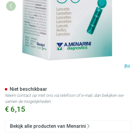
Glucoject l.extra 33g Lancette
Niet beschikbaar
Neem contact op met ons via telefoon of e-mail, dan bekijken we
samen de mogelijkheden.
€ 6,15
Bekijk alle producten van Menarini