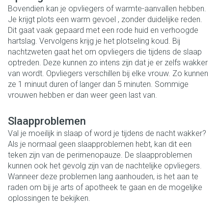
Bovendien kan je opvliegers of warmte-aanvallen hebben.
Je krijgt plots een warm gevoel , zonder duidelijke reden.
Dit gaat vaak gepaard met een rode huid en verhoogde
hartslag. Vervolgens krijg je het plotseling koud. Bij
nachtzweten gaat het om opvliegers die tijdens de slaap
optreden. Deze kunnen zo intens zijn dat je er zelfs wakker
van wordt. Opvliegers verschillen bij elke vrouw. Zo kunnen
ze 1 minuut duren of langer dan 5 minuten. Sommige
vrouwen hebben er dan weer geen last van.
Slaapproblemen
Val je moeilijk in slaap of word je tijdens de nacht wakker?
Als je normaal geen slaapproblemen hebt, kan dit een
teken zijn van de perimenopauze. De slaapproblemen
kunnen ook het gevolg zijn van de nachtelijke opvliegers.
Wanneer deze problemen lang aanhouden, is het aan te
raden om bij je arts of apotheek te gaan en de mogelijke
oplossingen te bekijken.