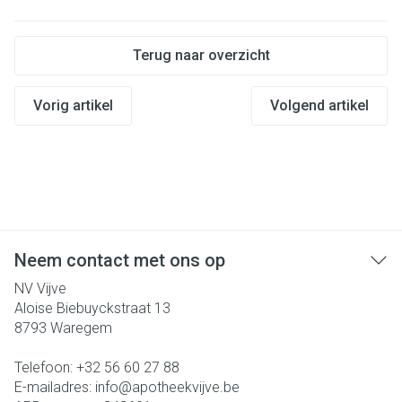
Terug naar overzicht
Vorig artikel
Volgend artikel
Neem contact met ons op
NV Vijve
Aloise Biebuyckstraat 13
8793
Waregem
Telefoon:
+32 56 60 27 88
E-mailadres:
info@
apotheekvijve.be