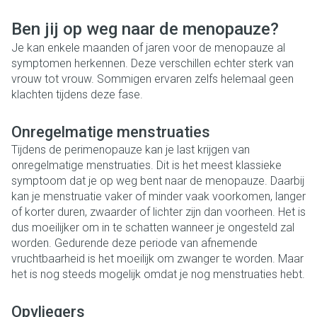
Ben jij op weg naar de menopauze?
Je kan enkele maanden of jaren voor de menopauze al
symptomen herkennen. Deze verschillen echter sterk van
vrouw tot vrouw. Sommigen ervaren zelfs helemaal geen
klachten tijdens deze fase.
Onregelmatige menstruaties
Tijdens de perimenopauze kan je last krijgen van
onregelmatige menstruaties. Dit is het meest klassieke
symptoom dat je op weg bent naar de menopauze. Daarbij
kan je menstruatie vaker of minder vaak voorkomen, langer
of korter duren, zwaarder of lichter zijn dan voorheen. Het is
dus moeilijker om in te schatten wanneer je ongesteld zal
worden. Gedurende deze periode van afnemende
vruchtbaarheid is het moeilijk om zwanger te worden. Maar
het is nog steeds mogelijk omdat je nog menstruaties hebt.
Opvliegers