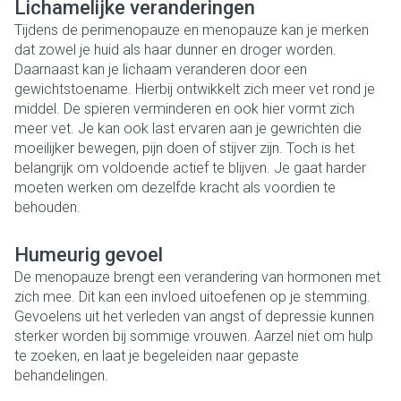
Lichamelijke veranderingen
Tijdens de perimenopauze en menopauze kan je merken
dat zowel je huid als haar dunner en droger worden.
Daarnaast kan je lichaam veranderen door een
gewichtstoename. Hierbij ontwikkelt zich meer vet rond je
middel. De spieren verminderen en ook hier vormt zich
meer vet. Je kan ook last ervaren aan je gewrichten die
moeilijker bewegen, pijn doen of stijver zijn. Toch is het
belangrijk om voldoende actief te blijven. Je gaat harder
moeten werken om dezelfde kracht als voordien te
behouden.
Humeurig gevoel
De menopauze brengt een verandering van hormonen met
zich mee. Dit kan een invloed uitoefenen op je stemming.
Gevoelens uit het verleden van angst of depressie kunnen
sterker worden bij sommige vrouwen. Aarzel niet om hulp
te zoeken, en laat je begeleiden naar gepaste
behandelingen.