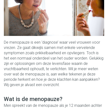
De menopauze is een ‘diagnose’ waar veel vrouwen voor
vrezen. Ze gaat dikwijls samen met enkele vervelende
symptomen zoals prikkelbaarheid en opvliegers. Toch is
het een normaal onderdeel van het ouder worden. Gelukkig
zijn er oplossingen om deze levensfase waarin de
vruchtbaarheid ophoudt, te verlichten. Wil je meer weten
over wat de menopauze is, aan welke tekenen je deze
periode herkent en hoe je deze klachten kan aanpakken?
Wij geven je alvast een overzicht.
Wat is de menopauze?
Men spreekt van de menopauze als je 12 maanden achter