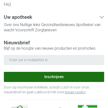
FAQ
Uw apotheek
Over ons
Nuttige links
Gezondheidsnieuws
Apotheker van
wacht
Voorschrift
Zorgtarieven
Nieuwsbrief
Blijf op de hoogte van nieuwe producten en promoties
E-mail adres
Inschrijven
Door op inschrijven te klikken, schrijft u zich in voor onze
nieuwsbrief en gaat u akkoord met onze
privacy policy
.