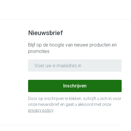
Nieuwsbrief
Blijf op de hoogte van nieuwe producten en
promoties
E-mail adres
Inschrijven
Door op inschrijven te klikken, schrijft u zich in voor
onze nieuwsbrief en gaat u akkoord met onze
privacy policy
.