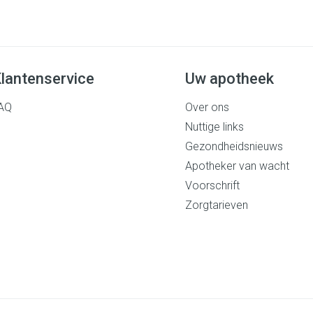
lantenservice
Uw apotheek
AQ
Over ons
Nuttige links
Gezondheidsnieuws
Apotheker van wacht
Voorschrift
Zorgtarieven