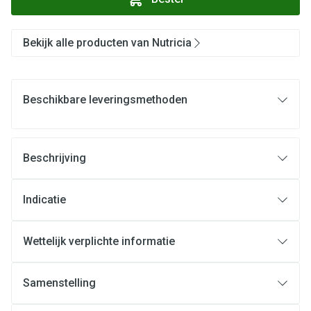
Bekijk alle producten van Nutricia
Beschikbare leveringsmethoden
Beschrijving
Indicatie
Wettelijk verplichte informatie
Samenstelling