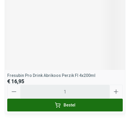
Fresubin Pro Drink Abrikoos Perzik Fl 4x200ml
€ 16,95
Aantal
Bestel