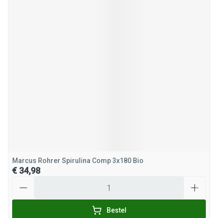
Marcus Rohrer Spirulina Comp 3x180 Bio
€ 34,98
Aantal
Bestel