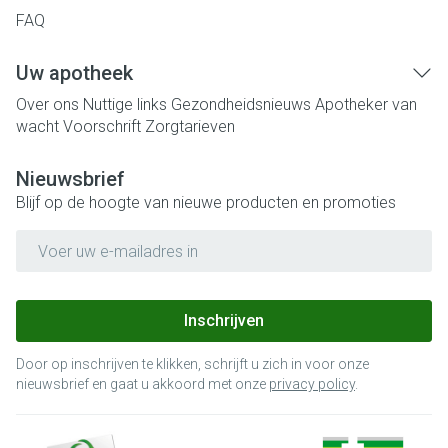
FAQ
Uw apotheek
Over ons
Nuttige links
Gezondheidsnieuws
Apotheker van
wacht
Voorschrift
Zorgtarieven
Nieuwsbrief
Blijf op de hoogte van nieuwe producten en promoties
E-mail adres
Inschrijven
Door op inschrijven te klikken, schrijft u zich in voor onze
nieuwsbrief en gaat u akkoord met onze
privacy policy
.