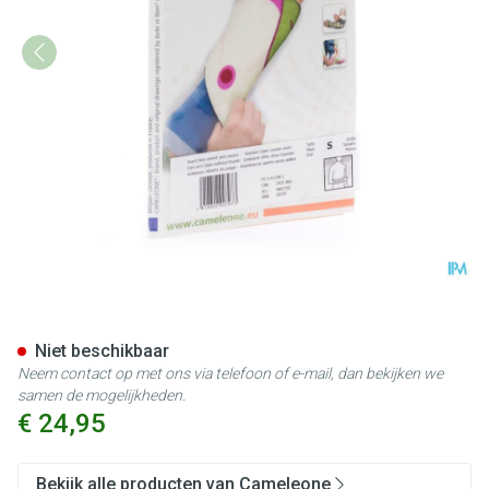
Cameleone Voorarm Open -du
Niet beschikbaar
Neem contact op met ons via telefoon of e-mail, dan bekijken we
samen de mogelijkheden.
€ 24,95
Bekijk alle producten van Cameleone