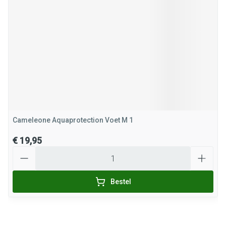
Cameleone Aquaprotection Voet M 1
€ 19,95
Aantal
Bestel