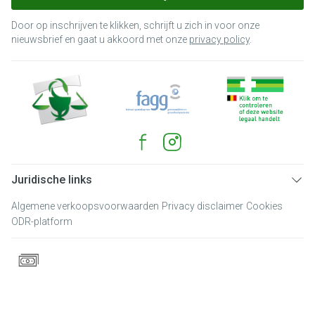
Door op inschrijven te klikken, schrijft u zich in voor onze
nieuwsbrief en gaat u akkoord met onze
privacy policy
.
Juridische links
Algemene verkoopsvoorwaarden
Privacy disclaimer
Cookies
ODR-platform