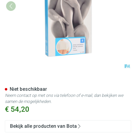
Botasol Schouderstuk Natuur
Niet beschikbaar
Neem contact op met ons via telefoon of e-mail, dan bekijken we
samen de mogelijkheden.
€ 54,20
Bekijk alle producten van Bota