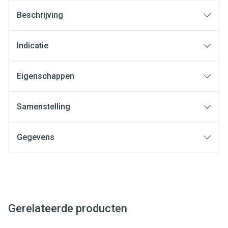
Beschrijving
Indicatie
Eigenschappen
Samenstelling
Gegevens
Gerelateerde producten