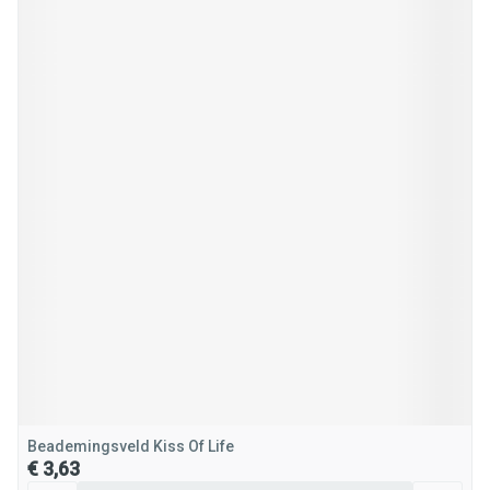
Beademingsveld Kiss Of Life
€ 3,63