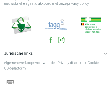
nieuwsbrief en gaat u akkoord met onze
privacy policy
.
Juridische links
Algemene verkoopsvoorwaarden
Privacy disclaimer
Cookies
ODR-platform