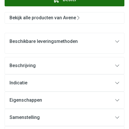
Bekijk alle producten van Avene
Beschikbare leveringsmethoden
Beschrijving
Indicatie
Eigenschappen
Samenstelling