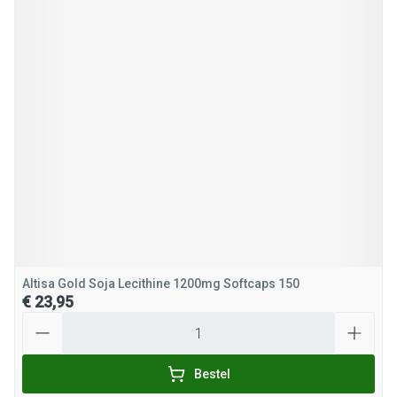
Altisa Gold Soja Lecithine 1200mg Softcaps 150
€ 23,95
Aantal
Bestel