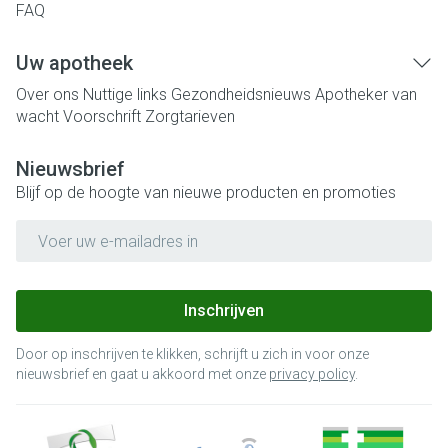
FAQ
Uw apotheek
Over ons
Nuttige links
Gezondheidsnieuws
Apotheker van
wacht
Voorschrift
Zorgtarieven
Nieuwsbrief
Blijf op de hoogte van nieuwe producten en promoties
E-mail adres
Inschrijven
Door op inschrijven te klikken, schrijft u zich in voor onze
nieuwsbrief en gaat u akkoord met onze
privacy policy
.