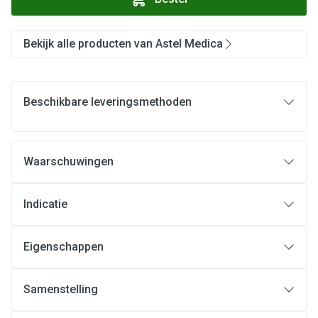
Bekijk alle producten van Astel Medica
Beschikbare leveringsmethoden
Waarschuwingen
Indicatie
Eigenschappen
Samenstelling