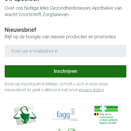
Over ons
Nuttige links
Gezondheidsnieuws
Apotheker van
wacht
Voorschrift
Zorgtarieven
Nieuwsbrief
Blijf op de hoogte van nieuwe producten en promoties
E-mail adres
Inschrijven
Door op inschrijven te klikken, schrijft u zich in voor onze
nieuwsbrief en gaat u akkoord met onze
privacy policy
.