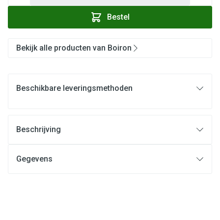
Bestel
Bekijk alle producten van Boiron
Beschikbare leveringsmethoden
Beschrijving
Gegevens