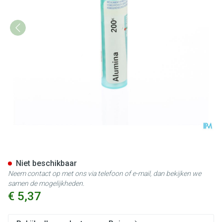
Alumina 200k Gr 4g Boiron
Niet beschikbaar
Neem contact op met ons via telefoon of e-mail, dan bekijken we
samen de mogelijkheden.
€ 5,37