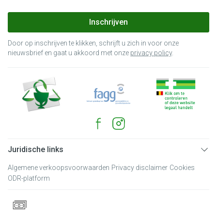
Inschrijven
Door op inschrijven te klikken, schrijft u zich in voor onze
nieuwsbrief en gaat u akkoord met onze
privacy policy
.
Juridische links
Algemene verkoopsvoorwaarden
Privacy disclaimer
Cookies
ODR-platform